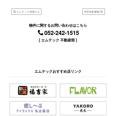
エムテック内海ビル
半田本町建物
物件に関するお問い合わせはこちら
052-242-1515
[ エムテック 不動産部 ]
エムテックおすすめ店リンク