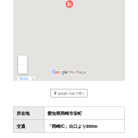
google mapで開く
所在地
愛知県岡崎市栄町
交通
「岡崎IC」出口より800m